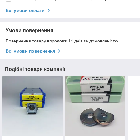
Всі умови оплати
Умови повернення
Повернення товару впродовж 14 днів за домовленістю
Всі умови повернення
Подібні товари компанії