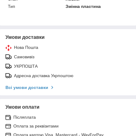
Тип
Змінна пластина
Умови доставки
Нова Пошта
Самовивіз
УКРПОШТА
Адресна доставка Укрпоштою
Всі умови доставки
Умови оплати
Післяплата
Оплата за реквізитами
Оплата картою Visa, Mastercard - WayForPay