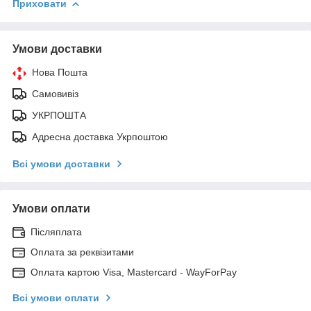
Приховати
Умови доставки
Нова Пошта
Самовивіз
УКРПОШТА
Адресна доставка Укрпоштою
Всі умови доставки
Умови оплати
Післяплата
Оплата за реквізитами
Оплата картою Visa, Mastercard - WayForPay
Всі умови оплати