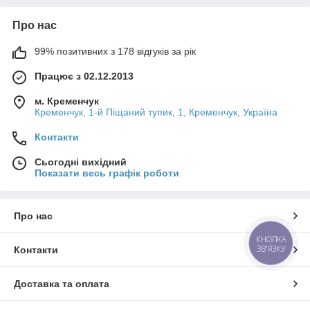
Про нас
99% позитивних з 178 відгуків за рік
Працює з 02.12.2013
м. Кременчук
Кременчук, 1-й Піщаний тупик, 1, Кременчук, Україна
Контакти
Сьогодні вихідний
Показати весь графік роботи
Про нас
КНОПКА
ЗВ'ЯЗКУ
Контакти
Доставка та оплата