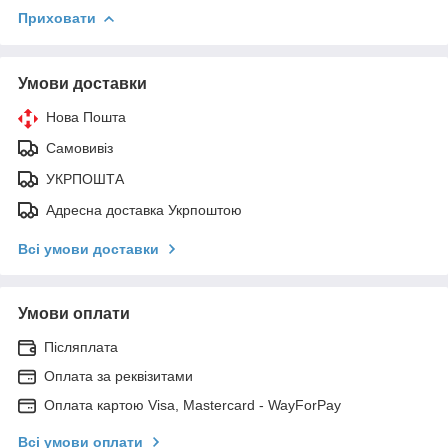
Приховати
Умови доставки
Нова Пошта
Самовивіз
УКРПОШТА
Адресна доставка Укрпоштою
Всі умови доставки
Умови оплати
Післяплата
Оплата за реквізитами
Оплата картою Visa, Mastercard - WayForPay
Всі умови оплати