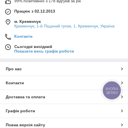
99% позитивних з 178 відгуків за рік
Працює з 02.12.2013
м. Кременчук
Кременчук, 1-й Піщаний тупик, 1, Кременчук, Україна
Контакти
Сьогодні вихідний
Показати весь графік роботи
Про нас
Контакти
КНОПКА
ЗВ'ЯЗКУ
Доставка та оплата
Графік роботи
Повна версія сайту