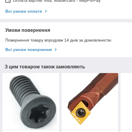
Оплата картою Visa, Mastercard - WayForPay
Всі умови оплати
Умови повернення
Повернення товару впродовж 14 днів за домовленістю
Всі умови повернення
З цим товаром також замовляють