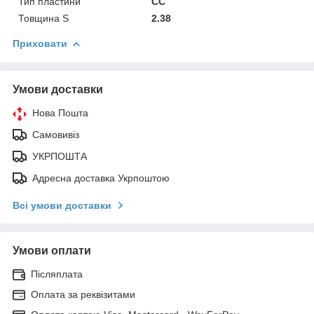
Тип пластини
СС
Товщина S
2.38
Приховати
Умови доставки
Нова Пошта
Самовивіз
УКРПОШТА
Адресна доставка Укрпоштою
Всі умови доставки
Умови оплати
Післяплата
Оплата за реквізитами