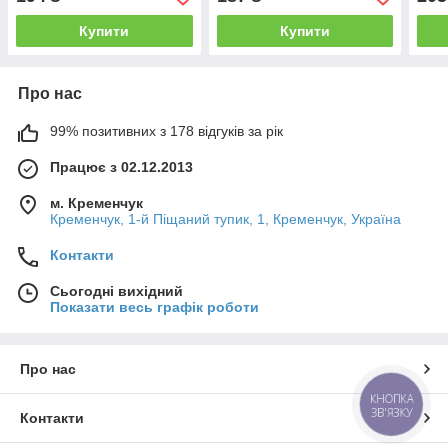
Купити
Купити
Про нас
99% позитивних з 178 відгуків за рік
Працює з 02.12.2013
м. Кременчук
Кременчук, 1-й Піщаний тупик, 1, Кременчук, Україна
Контакти
Сьогодні вихідний
Показати весь графік роботи
Про нас
КНОПКА
ЗВ'ЯЗКУ
Контакти