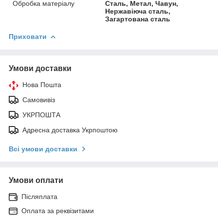
Обробка матеріалу
Сталь, Метал, Чавун,
Нержавіюча сталь,
Загартована сталь
Приховати
Умови доставки
Нова Пошта
Самовивіз
УКРПОШТА
Адресна доставка Укрпоштою
Всі умови доставки
Умови оплати
Післяплата
Оплата за реквізитами