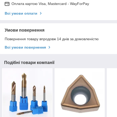
Оплата картою Visa, Mastercard - WayForPay
Всі умови оплати
Умови повернення
Повернення товару впродовж 14 днів за домовленістю
Всі умови повернення
Подібні товари компанії