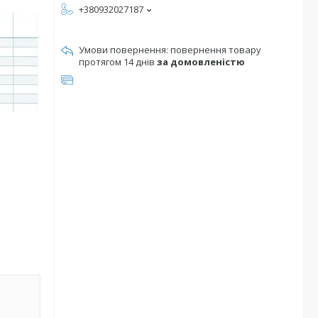
+380932027187
повернення товару
протягом 14 днів
за домовленістю