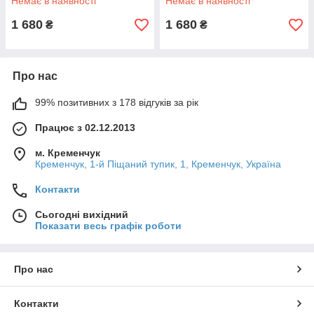
Немає в наявності
Немає в наявності
1 680
1 680
₴
₴
Про нас
99% позитивних з 178 відгуків за рік
Працює з 02.12.2013
м. Кременчук
Кременчук, 1-й Піщаний тупик, 1, Кременчук, Україна
Контакти
Сьогодні вихідний
Показати весь графік роботи
Про нас
Контакти