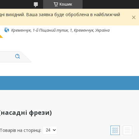
Кошик
дні вихідний. Ваша заявка буде оброблена в найближчий
Кременчук, 1-й Піщаний тупик, 1, Кременчук, Україна
(насадні фрези)