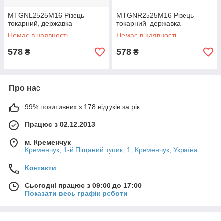
MTGNL2525M16 Різець
MTGNR2525M16 Різець
токарний, державка
токарний, державка
Немає в наявності
Немає в наявності
578
578
₴
₴
Про нас
99% позитивних з 178 відгуків за рік
Працює з 02.12.2013
м. Кременчук
Кременчук, 1-й Піщаний тупик, 1, Кременчук, Україна
Контакти
Сьогодні працює з 09:00 до 17:00
Показати весь графік роботи