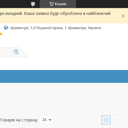
Кошик
дні вихідний. Ваша заявка буде оброблена в найближчий
Кременчук, 1-й Піщаний тупик, 1, Кременчук, Україна