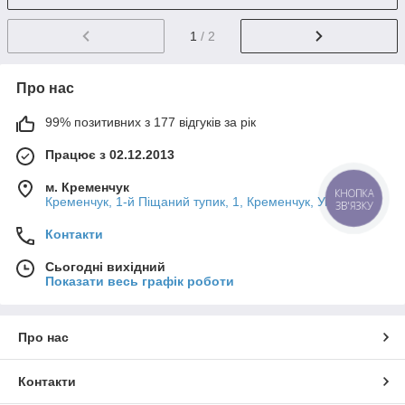
1
/ 2
Про нас
99% позитивних з 177 відгуків за рік
Працює з 02.12.2013
м. Кременчук
КНОПКА
Кременчук, 1-й Піщаний тупик, 1, Кременчук, Україна
ЗВ'ЯЗКУ
Контакти
Сьогодні вихідний
Показати весь графік роботи
Про нас
Контакти